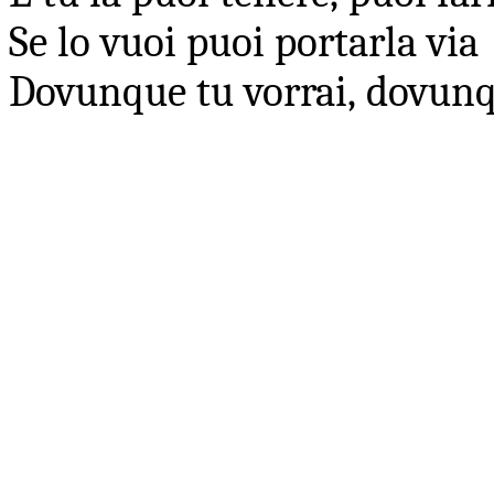
Se lo vuoi puoi portarla via
Dovunque tu vorrai, dovunq