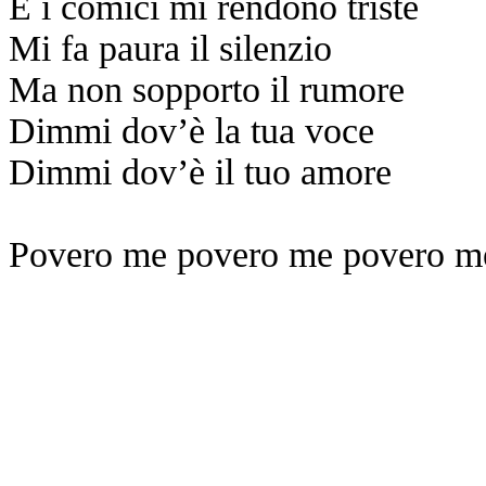
E i comici mi rendono triste
Mi fa paura il silenzio
Ma non sopporto il rumore
Dimmi dov’è la tua voce
Dimmi dov’è il tuo amore
Povero me povero me povero 