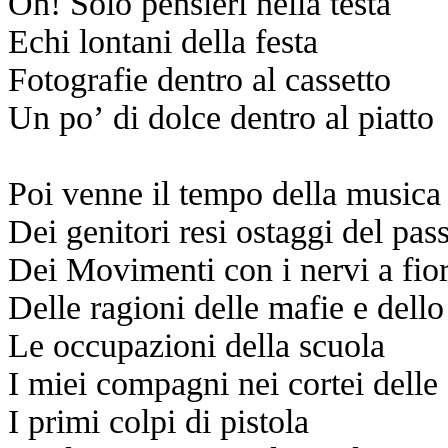
Oh! Solo pensieri nella testa
Echi lontani della festa
Fotografie dentro al cassetto
Un po’ di dolce dentro al piatto
Poi venne il tempo della musica 
Dei genitori resi ostaggi del pas
Dei Movimenti con i nervi a fior
Delle ragioni delle mafie e dello
Le occupazioni della scuola
I miei compagni nei cortei delle 
I primi colpi di pistola