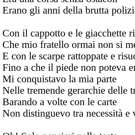
Erano gli anni della brutta poliz
Con il cappotto e le giacchette r
Che mio fratello ormai non si m
E con le scarpe rattoppate e risu
Fino a che il piede non poteva en
Mi conquistavo la mia parte
Nelle tremende gerarchie delle t
Barando a volte con le carte
Non distinguevo tra necessità e 