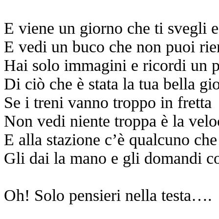
E viene un giorno che ti svegli e
E vedi un buco che non puoi rie
Hai solo immagini e ricordi un 
Di ciò che è stata la tua bella g
Se i treni vanno troppo in fretta
Non vedi niente troppa è la velo
E alla stazione c’è qualcuno che 
Gli dai la mano e gli domandi 
Oh! Solo pensieri nella testa….