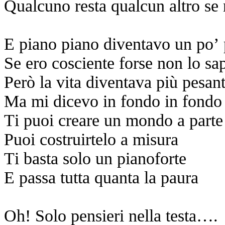
Qualcuno resta qualcun altro se
E piano piano diventavo un po’ 
Se ero cosciente forse non lo sa
Però la vita diventava più pesan
Ma mi dicevo in fondo in fondo
Ti puoi creare un mondo a parte
Puoi costruirtelo a misura
Ti basta solo un pianoforte
E passa tutta quanta la paura
Oh! Solo pensieri nella testa….