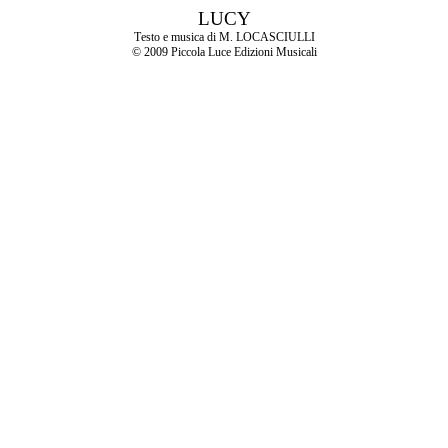
LUCY
Testo e musica di M. LOCASCIULLI
© 2009 Piccola Luce Edizioni Musicali