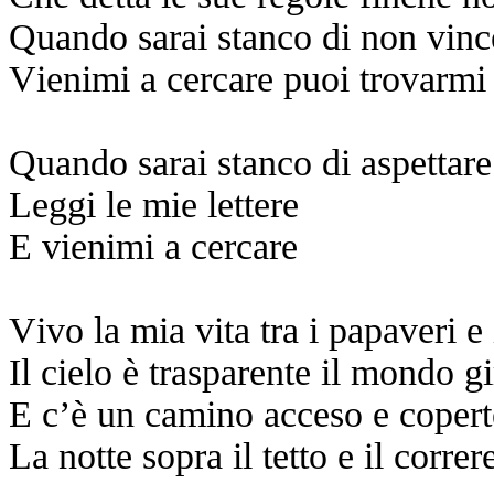
Quando sarai stanco di non vinc
Vienimi a cercare puoi trovarmi
Quando sarai stanco di aspettare
Leggi le mie lettere
E vienimi a cercare
Vivo la mia vita tra i papaveri e 
Il cielo è trasparente il mondo g
E c’è un camino acceso e copert
La notte sopra il tetto e il correr