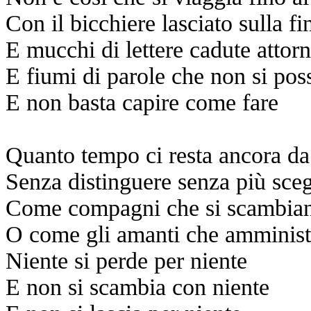
Con il bicchiere lasciato sulla fi
E mucchi di lettere cadute attorn
E fiumi di parole che non si pos
E non basta capire come fare
Quanto tempo ci resta ancora da
Senza distinguere senza più sce
Come compagni che si scambiano
O come gli amanti che amminist
Niente si perde per niente
E non si scambia con niente